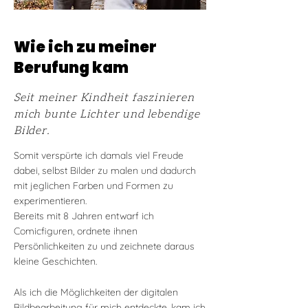
Wie ich zu meiner
Berufung kam
Seit meiner Kindheit faszinieren
mich bunte Lichter und lebendige
Bilder.
Somit verspürte ich damals viel Freude
dabei, selbst Bilder zu malen und dadurch
mit jeglichen Farben und Formen zu
experimentieren.
Bereits mit 8 Jahren entwarf ich
Comicfiguren, ordnete ihnen
Persönlichkeiten zu und zeichnete daraus
kleine Geschichten.
Als ich die Möglichkeiten der digitalen
Bildbearbeitung für mich entdeckte, kam ich