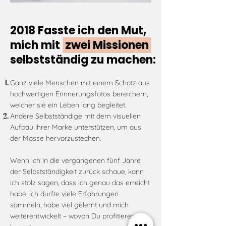
2018 Fasste ich den Mut,
mich mit
zwei Missionen
selbstständig zu machen:
Ganz viele Menschen mit einem Schatz aus
hochwertigen Erinnerungsfotos bereichern,
welcher sie ein Leben lang begleitet.
Andere Selbstständige mit dem visuellen
Aufbau ihrer Marke unterstützen, um aus
der Masse hervorzustechen.
Wenn ich in die vergangenen fünf Jahre
der Selbstständigkeit zurück schaue, kann
ich
stolz sagen, dass ich genau das erreicht
habe. Ich durfte viele Erfahrungen
sammeln, habe viel gelernt und mich
weiterentwickelt – wovon Du profitieren