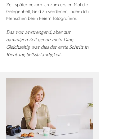
Zeit später bekam ich zum ersten Mal die
Gelegenheit, Geld zu verdienen, indem ich
Menschen beim Feiern fotografiere.
Das war
anstrengend
, aber zur
damaligen
Zeit genau
mein Ding.
Gleichzeitig war dies der erste Schritt in
Richtung Selbstständigkeit.