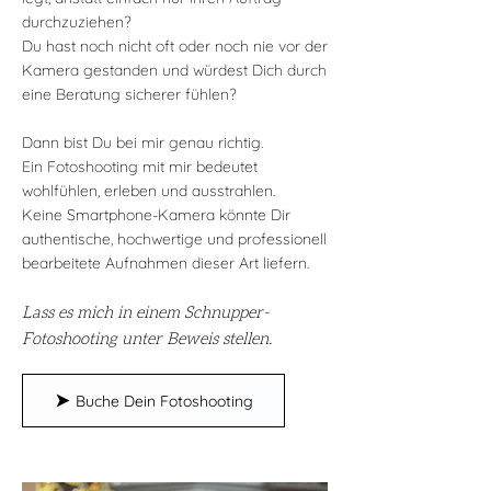
durchzuziehen?
Du hast noch nicht oft oder noch nie vor der
Kamera gestanden und würdest Dich durch
eine Beratung sicherer fühlen?
Dann bist Du bei mir genau richtig.
Ein Fotoshooting mit mir bedeutet
wohlfühlen, erleben und ausstrahlen.
Keine Smartphone-Kamera könnte Dir
authentische, hochwertige und professionell
bearbeitete Aufnahmen dieser Art liefern.
Lass es mich in einem Schnupper-
Fotoshooting
unte
r Beweis stellen.
Buche Dein Fotoshooting