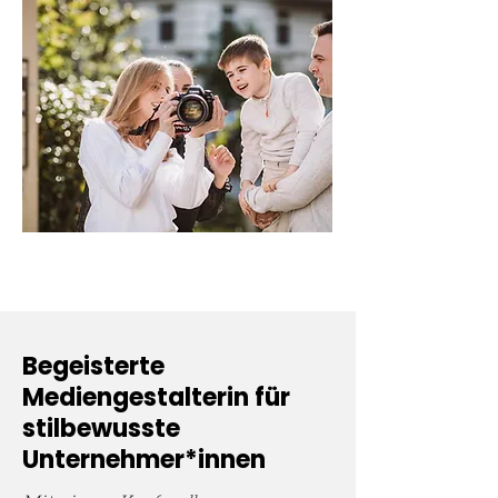
Begeisterte
Mediengestalterin
für
stilbewusste
Unternehmer*innen