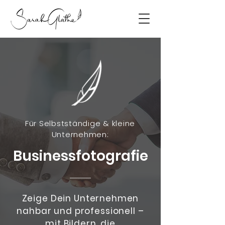
Für Selbstständige & kleine
Unternehmen:
Businessfotografie
Zeige Dein Unternehmen
nahbar und
professionell –
mit Bildern, die