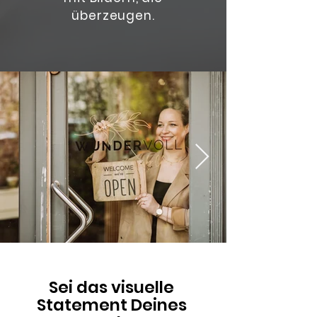
überzeugen.
Sei das visuelle
Statement Deines