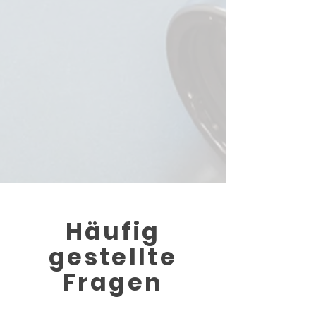
Häufig
gestellte
Fragen