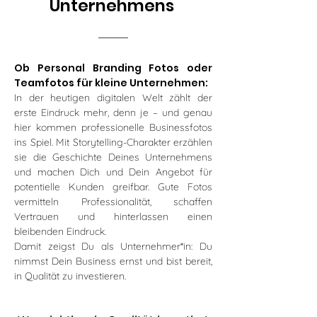
Unternehmens
Ob Personal Branding Fotos oder
Teamfotos für kleine Unternehmen:
In der heutigen digitalen Welt zählt der
erste Eindruck mehr, denn je – und genau
hier kommen professionelle Businessfotos
ins Spiel. Mit Storytelling-Charakter erzählen
sie die Geschichte Deines Unternehmens
und machen Dich und Dein Angebot für
potentielle Kunden greifbar. Gute Fotos
vermitteln Professionalität, schaffen
Vertrauen und hinterlassen einen
bleibenden Eindruck.
Damit zeigst Du als Unternehmer*in: Du
nimmst Dein Business ernst und bist bereit,
in Qualität zu investieren.