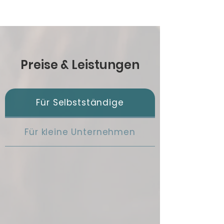
Preise & Leistungen
Für Selbstständige
Für kleine Unternehmen